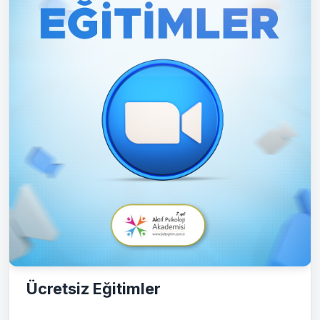
Ücretsiz Eğitimler