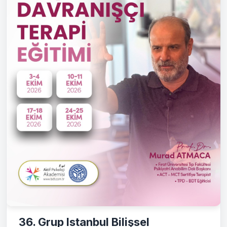
36. Grup Istanbul Bilişsel