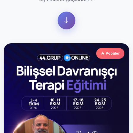
Popüler