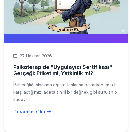
27 Haziran 2026
Psikoterapide "Uygulayıcı Sertifikası"
Gerçeği: Etiket mi, Yetkinlik mi?
Ruh sağlığı alanında eğitim ilanlarına bakarken en sık
karşılaştığımız, adeta sihirli bir değnek gibi sunulan o
ifadeyi ...
Devamini Oku