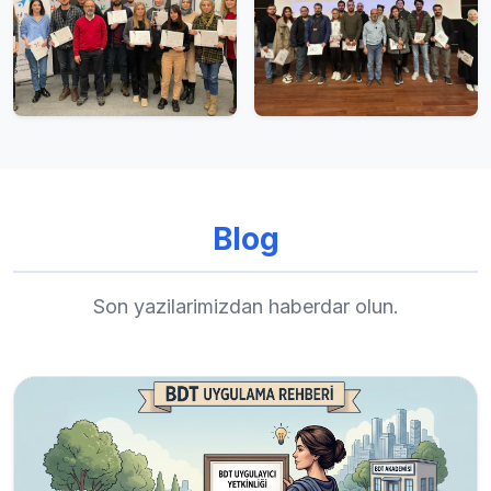
Blog
Son yazilarimizdan haberdar olun.