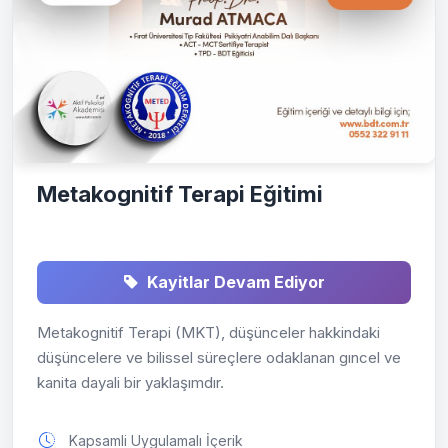
Metakognitif Terapi Eğitimi
Kayitlar Devam Ediyor
Metakognitif Terapi (MKT), düşünceler hakkindaki
düşüncelere ve bilissel süreçlere odaklanan gıncel ve
kanita dayali bir yaklaşımdır.
Kapsamli Uygulamalı İçerik