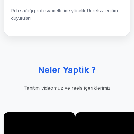
Ruh sağlığı profesyönellerine yönelik Ücretsiz egitim
duyuruları
Neler Yaptik ?
Tanitim videomuz ve reels içeriklerimiz