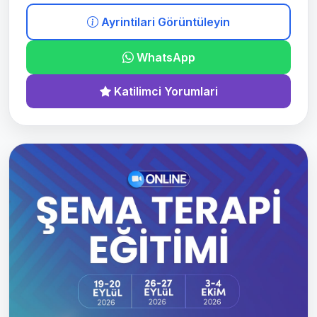
Ayrintilari Görüntüleyin
WhatsApp
Katilimci Yorumlari