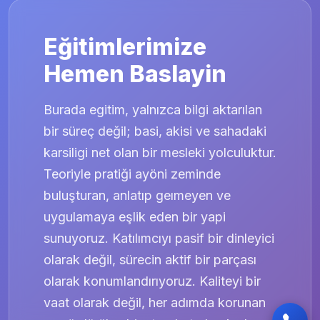
Eğitimlerimize
Hemen Baslayin
Burada egitim, yalnızca bilgi aktarılan
bir süreç değil; basi, akisi ve sahadaki
karsiligi net olan bir mesleki yolculuktur.
Teoriyle pratiği ayöni zeminde
buluşturan, anlatıp geımeyen ve
uygulamaya eşlik eden bir yapi
sunuyoruz. Katılımcıyı pasif bir dinleyici
olarak değil, sürecin aktif bir parçası
olarak konumlandırıyoruz. Kaliteyi bir
vaat olarak değil, her adımda korunan