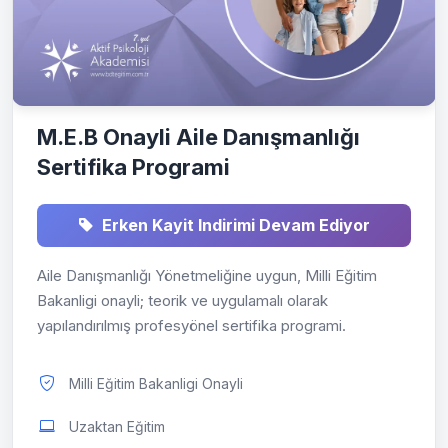
M.E.B Onayli Aile Danışmanlığı
Sertifika Programi
Erken Kayit Indirimi Devam Ediyor
Aile Danışmanlığı Yönetmeliğine uygun, Milli Eğitim
Bakanligi onayli; teorik ve uygulamalı olarak
yapılandırılmış profesyönel sertifika programi.
Milli Eğitim Bakanligi Onayli
Uzaktan Eğitim