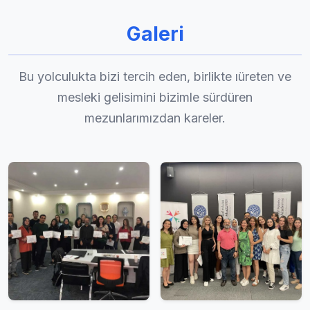
Galeri
Bu yolculukta bizi tercih eden, birlikte ıüreten ve
mesleki gelisimini bizimle sürdüren
mezunlarımızdan kareler.