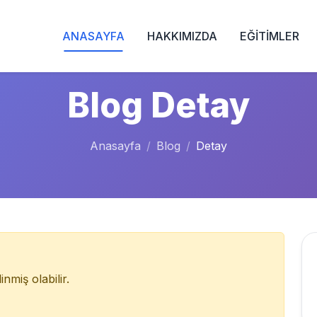
ANASAYFA
HAKKIMIZDA
EĞİTİMLER
Blog Detay
Anasayfa
Blog
Detay
nmiş olabilir.