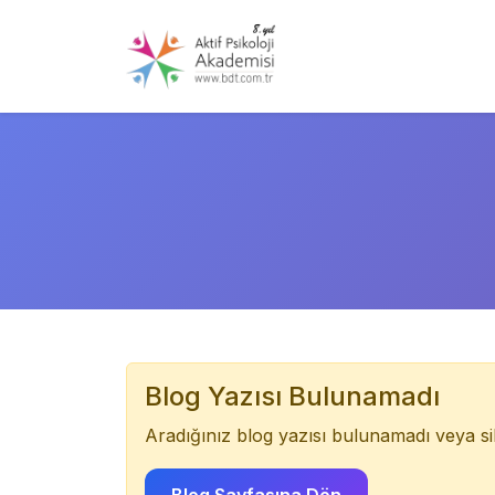
Blog Yazısı Bulunamadı
Aradığınız blog yazısı bulunamadı veya sili