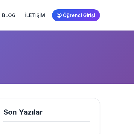
BLOG
İLETİŞİM
Öğrenci Girişi
Son Yazılar