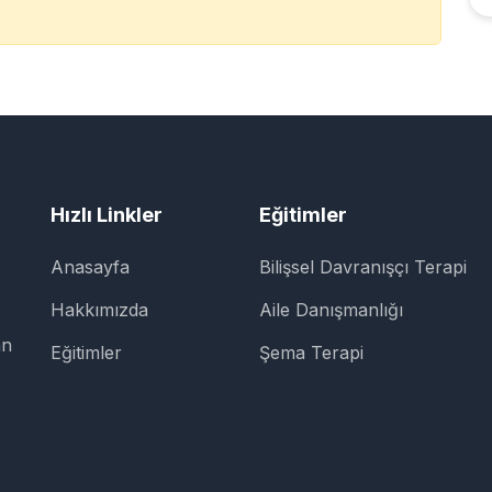
Hızlı Linkler
Eğitimler
Anasayfa
Bilişsel Davranışçı Terapi
Hakkımızda
Aile Danışmanlığı
an
Eğitimler
Şema Terapi